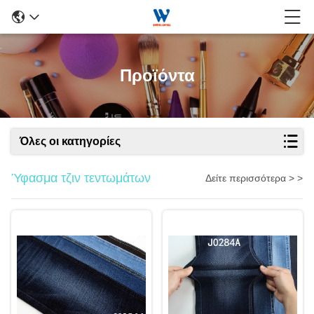
Προϊόντα
Όλες οι κατηγορίες
Ύφασμα τζιν τεντωμάτων
Δείτε περισσότερα > >