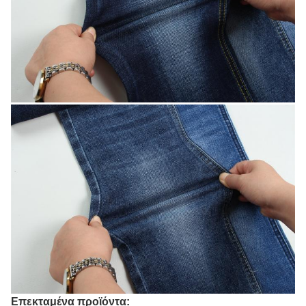
Επεκταμένα προϊόντα: