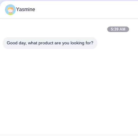
Yasmine
5:39 AM
Good day, what product are you looking for?