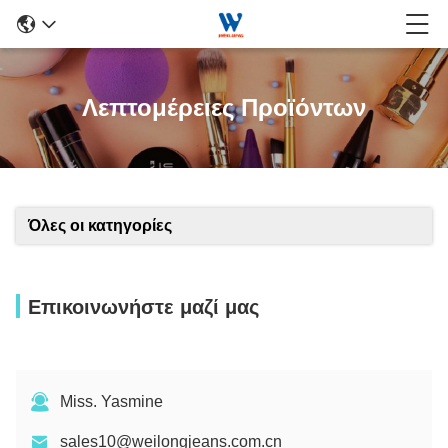
Λεπτομέρειες Προϊόντων
Όλες οι κατηγορίες
Επικοινωνήστε μαζί μας
Miss. Yasmine
sales10@weilongjeans.com.cn