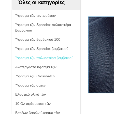
Όλες οι κατηγορίες
Ύφασμα τζιν τεντωμάτων
Ύφασμα τζιν Spandex πολυεστέρα
βαμβακιού
Ύφασμα τζιν βαμβακιού 100
Ύφασμα τζιν Spandex βαμβακιού
Ύφασμα τζιν πολυεστέρα βαμβακιού
Ακατέργαστο ύφασμα τζιν
Ύφασμα τζιν Crosshatch
Ύφασμα τζιν σατέν
Ελαστικό υλικό τζιν
10 Oz υφάσματος τζιν
Βαρέων βαρών ύφασμα τζιν