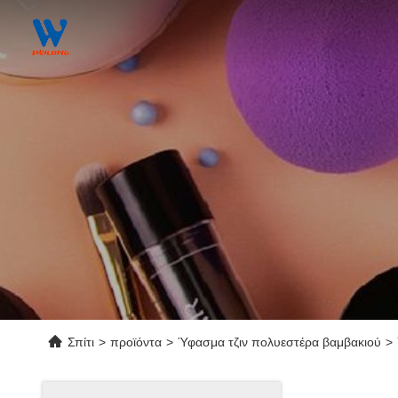
Σπίτι
>
προϊόντα
>
Ύφασμα τζιν πολυεστέρα βαμβακιού
>