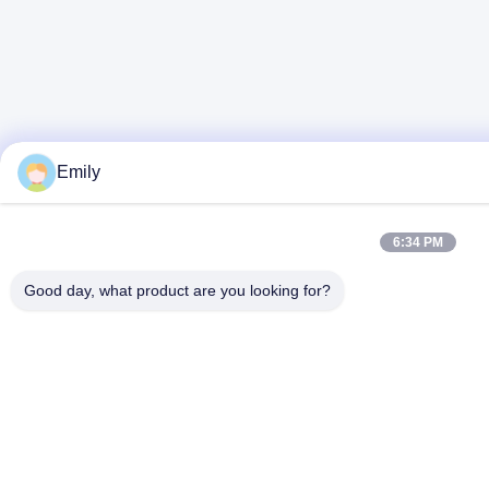
Emily
6:34 PM
Good day, what product are you looking for?