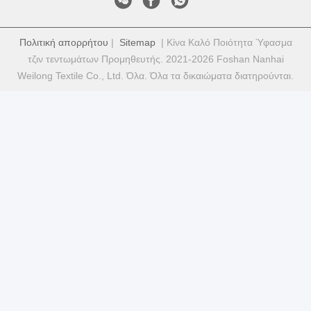
Πολιτική απορρήτου
|
Sitemap
| Κίνα Καλό Ποιότητα Ύφασμα
τζιν τεντωμάτων Προμηθευτής. 2021-2026 Foshan Nanhai
Weilong Textile Co., Ltd. Όλα. Όλα τα δικαιώματα διατηρούνται.