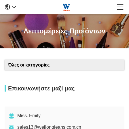
Λεπτομέρειες Προϊόντων
Όλες οι κατηγορίες
Επικοινωνήστε μαζί μας
Miss. Emily
sales13@weilongjeans.com.cn