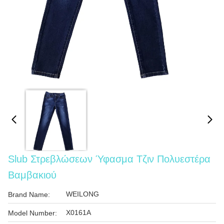
Slub Στρεβλώσεων Ύφασμα Τζιν Πολυεστέρα
Βαμβακιού
WEILONG
Brand Name:
X0161A
Model Number: