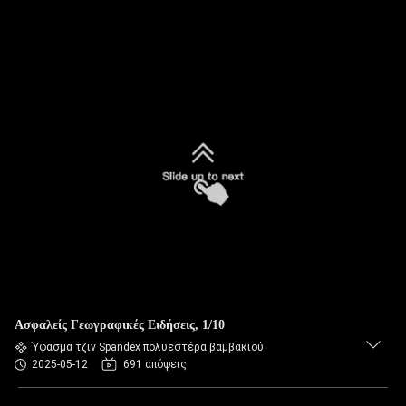
Ασφαλείς Γεωγραφικές Ειδήσεις, 1/10
Ύφασμα τζιν Spandex πολυεστέρα βαμβακιού
2025-05-12
691 απόψεις