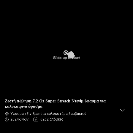
Ζεστή πώληση 7.2 Oz Super Stretch Ντενίμ ύφασμα για
καλοκαιρινό ύφασμα
Ύφασμα τζιν Spandex πολυεστέρα βαμβακιού
2024-04-07
6262 απόψεις