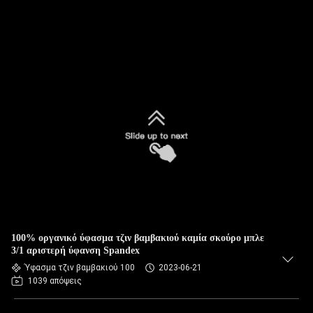
100% οργανικό ύφασμα τζιν βαμβακιού καμία σκούρο μπλε
3/1 αριστερή ύφανση Spandex
Ύφασμα τζιν βαμβακιού 100
2023-06-21
1039 απόψεις