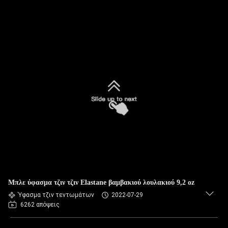
Μπλε ύφασμα τζιν τζιν Elastane βαμβακιού λουλακιού 9,2 oz
Ύφασμα τζιν τεντωμάτων
2022-07-29
6262 απόψεις