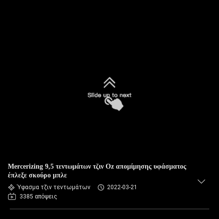
Mercerizing 9,5 τεντωμάτων τζιν Oz απομίμησης υφάσματος
έπλεξε σκούρο μπλε
Ύφασμα τζιν τεντωμάτων
2022-03-21
3385 απόψεις