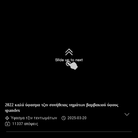
2022 καλό ύφασμα τζιν συνήθειας νημάτων βαμβακιού ύφους
spandex
Ύφασμα τζιν τεντωμάτων
2025-03-20
11337 απόψεις