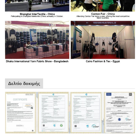
Δελτίο δοκιμής