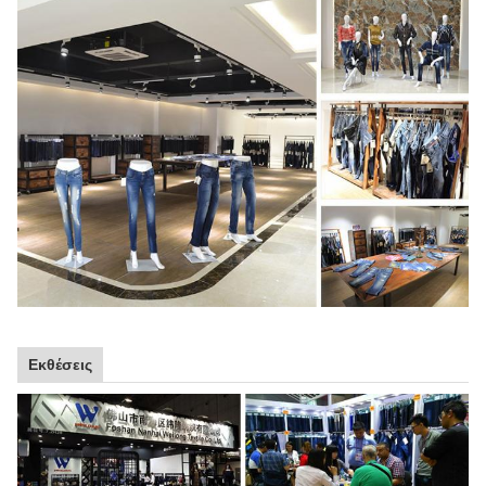
Εκθέσεις