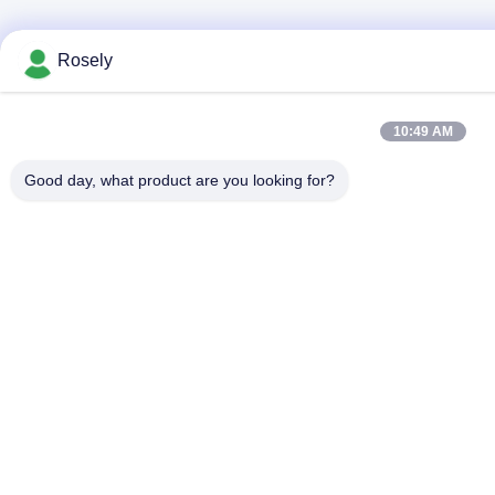
Rosely
10:49 AM
Good day, what product are you looking for?