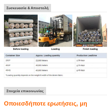
Συσκευασία & Αποστολή
Στοιχεία επικοινωνίας
Οποιεσδήποτε ερωτήσεις, μη