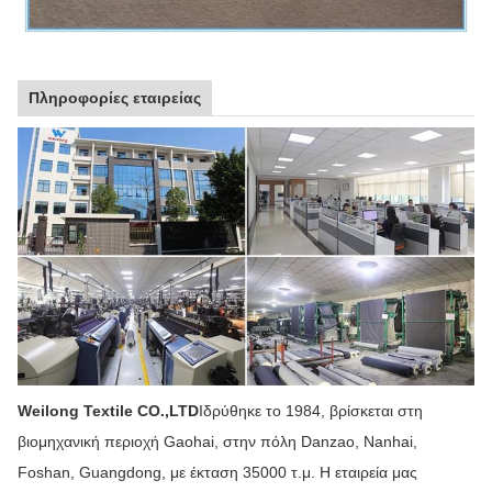
Πληροφορίες εταιρείας
Weilong Textile CO.,LTD
Ιδρύθηκε το 1984, βρίσκεται στη
βιομηχανική περιοχή Gaohai, στην πόλη Danzao, Nanhai,
Foshan, Guangdong, με έκταση 35000 τ.μ. Η εταιρεία μας