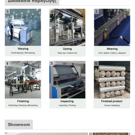
Διαδικασία παραγωγής
Showroom