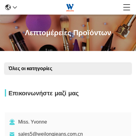
Λεπτομέρειες Προϊόντων
Όλες οι κατηγορίες
Επικοινωνήστε μαζί μας
Miss. Yvonne
sales5@weilongjeans.com.cn