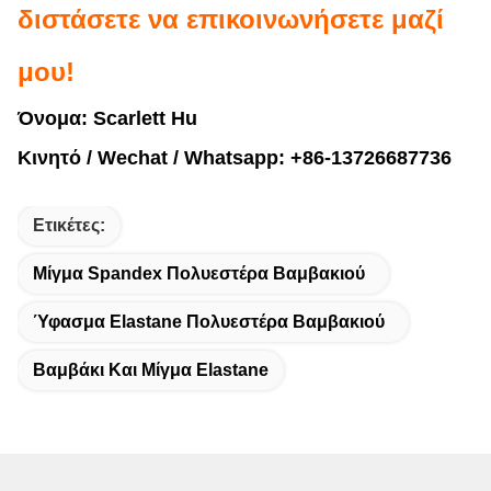
διστάσετε να επικοινωνήσετε μαζί
μου!
Όνομα:
Scarlett Hu
Κινητό / Wechat / Whatsapp
:
+86-13726687736
Ετικέτες:
Μίγμα Spandex Πολυεστέρα Βαμβακιού
Ύφασμα Elastane Πολυεστέρα Βαμβακιού
Βαμβάκι Και Μίγμα Elastane