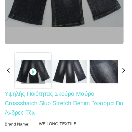
Υψηλής Ποιότητας Σκούρο Μαύρο
Crossshatch Slub Stretch Denim Ύφασμα Για
Άνδρες Τζιν
WEILONG TEXTILE
Brand Name: