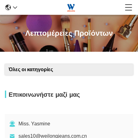
Λεπτομέρειες Προϊόντων
Όλες οι κατηγορίες
Επικοινωνήστε μαζί μας
Miss. Yasmine
sales10@weilongjeans.com.cn