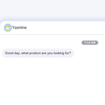
Yasmine
7:14 AM
Good day, what product are you looking for?