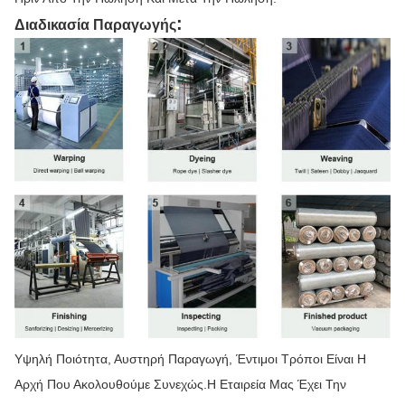
:
Διαδικασία Παραγωγής
Υψηλή Ποιότητα, Αυστηρή Παραγωγή, Έντιμοι Τρόποι Είναι Η
Αρχή Που Ακολουθούμε Συνεχώς.Η Εταιρεία Μας Έχει Την