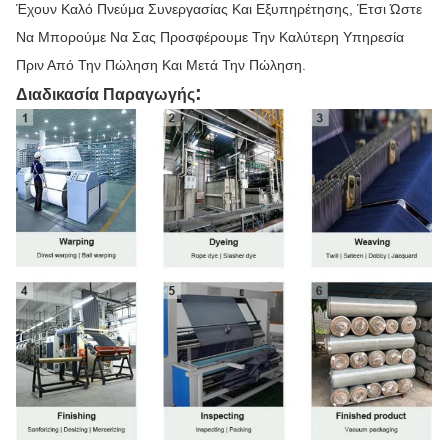
Έχουν Καλό Πνεύμα Συνεργασίας Και Εξυπηρέτησης, Έτσι Ώστε
Να Μπορούμε Να Σας Προσφέρουμε Την Καλύτερη Υπηρεσία
Πριν Από Την Πώληση Και Μετά Την Πώληση.
:
Διαδικασία Παραγωγής