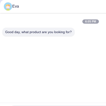
Eva
6:05 PM
Good day, what product are you looking for?