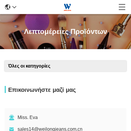
Λεπτομέρειες Προϊόντων
Όλες οι κατηγορίες
Επικοινωνήστε μαζί μας
Miss. Eva
sales14@weilongjeans.com.cn