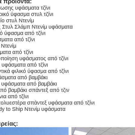
 προϊόντα:
ωσης υφάσματα τζίνι
ρικό ύφασμα στυλ τζίνι
ίο στυλ Ντενίμ
 Στυλ Σλάμπ Ντενίμ υφάσματα
 ύφασμα από τζίνι
ματα από τζίνι
 Ντενίμ
ματα από τζίνι
ιοποίηση υφάσματος από τζίνι
υφάσματα από τζίνι
τικά φιλικό ύφασμα από τζίνι
άσματα από βαμβάκι
α υφάσματα από βαμβάκι
πό βαμβάκι σπάντεξ από τζιν
ια από τζίνι
πολυεστέρα σπάντεξ υφάσματα από τζίνι
y to Ship Ντενίμ υφάσματα
ιρείας: