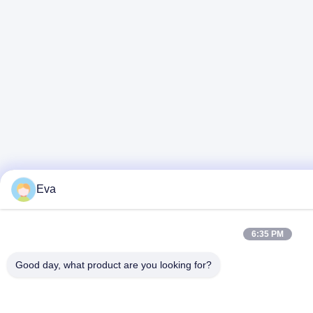
Eva
6:35 PM
Good day, what product are you looking for?