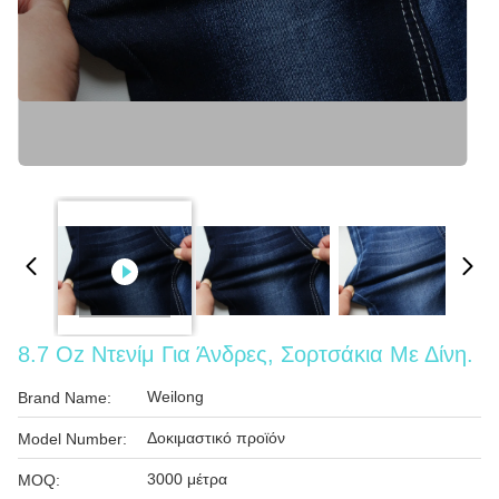
8.7 Oz Ντενίμ Για Άνδρες, Σορτσάκια Με Δίνη.
Weilong
Brand Name:
Δοκιμαστικό προϊόν
Model Number:
3000 μέτρα
MOQ: