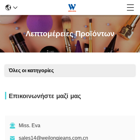
Λεπτομέρειες Προϊόντων
Όλες οι κατηγορίες
Επικοινωνήστε μαζί μας
Miss. Eva
sales14@weilongjeans.com.cn