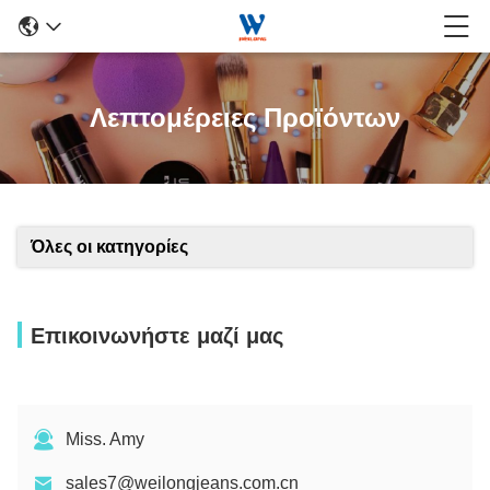
Λεπτομέρειες Προϊόντων
Όλες οι κατηγορίες
Επικοινωνήστε μαζί μας
Miss. Amy
sales7@weilongjeans.com.cn