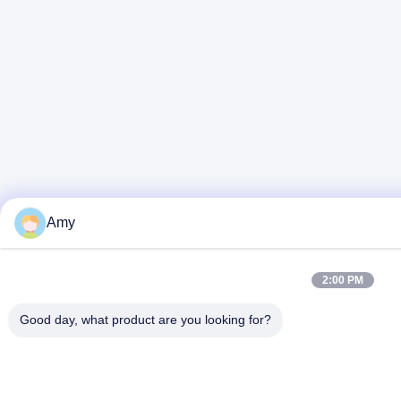
Amy
2:00 PM
Good day, what product are you looking for?