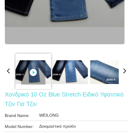
Χονδρικό 10 Oz Blue Stretch Ειδικό Υφαντικό
Τζιν Για Τζιν
WEILONG
Brand Name:
Δοκιμαστικό προϊόν
Model Number: