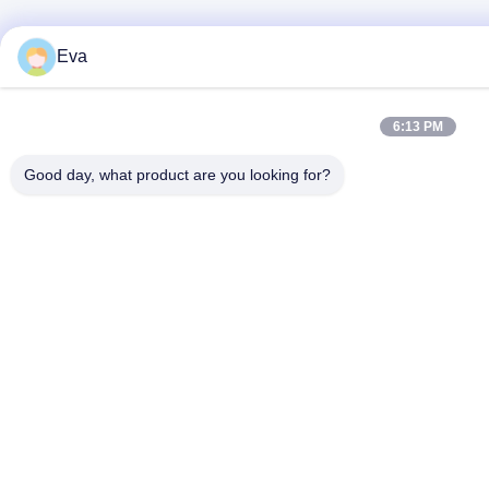
Eva
6:13 PM
Good day, what product are you looking for?