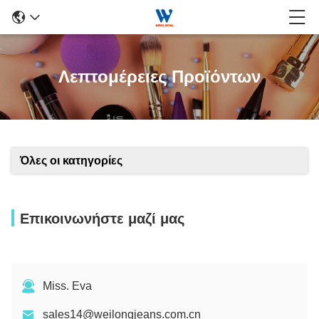
Λεπτομέρειες Προϊόντων
Όλες οι κατηγορίες
Επικοινωνήστε μαζί μας
Miss. Eva
sales14@weilongjeans.com.cn