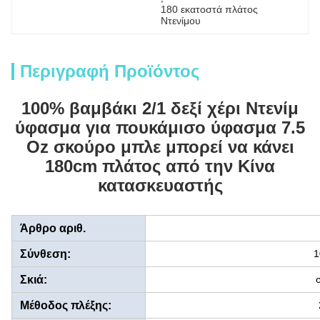
180 εκατοστά πλάτος 
Ντενίμου
Περιγραφή Προϊόντος
100% βαμβάκι 2/1 δεξί χέρι Ντενίμ
ύφασμα για πουκάμισο ύφασμα 7.5
Oz σκούρο μπλε μπορεί να κάνει
180cm πλάτος από την Κίνα
κατασκευαστής
Άρθρο αριθ.
Σύνθεση:
1
Σκιά:
Μέθοδος πλέξης: