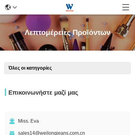
Λεπτομέρειες Προϊόντων
Όλες οι κατηγορίες
Επικοινωνήστε μαζί μας
Miss. Eva
sales14@weilongjeans.com.cn