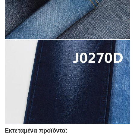
Εκτεταμένα προϊόντα: