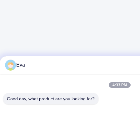
Eva
4:33 PM
Good day, what product are you looking for?