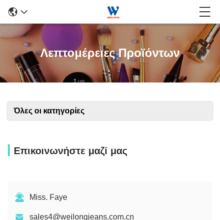
Λεπτομέρειες Προϊόντων
Όλες οι κατηγορίες
Επικοινωνήστε μαζί μας
Miss. Faye
sales4@weilongjeans.com.cn