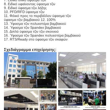
8. Ειδικό υφαίνοντας ύφασμα τζιν
9. Ειδικό ύφασμα τζιν λήξης
10. PFD/RFD ύφασμα τζιν
11. Φιλικό προς το περιβάλλον ύφασμα τζιν
ύφασμα τζιν βαμβακιού 12. 100%
13. Ύφασμα τζιν πολυεστέρα βαμβακιού
14. Ύφασμα τζιν Spandex βαμβακιού
15. Διπλό ύφασμα τζιν τζιν σκοινιού
16. Ύφασμα τζιν Spandex πολυεστέρα βαμβακιού
17. RTS/Ready στο ύφασμα τζιν σκαφών
Σχεδιάγραμμα επιχείρησης: