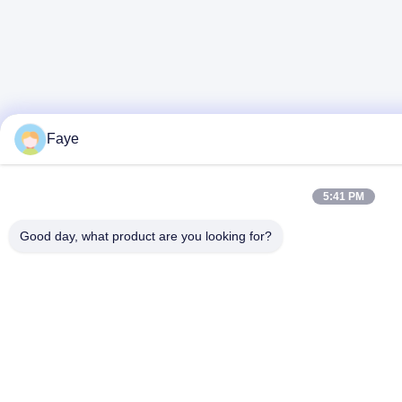
Faye
5:41 PM
Good day, what product are you looking for?