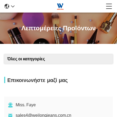
Λεπτομέρειες Προϊόντων
Όλες οι κατηγορίες
Επικοινωνήστε μαζί μας
Miss. Faye
sales4@weilongjeans.com.cn