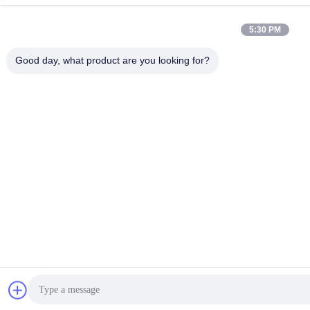
5:30 PM
Good day, what product are you looking for?