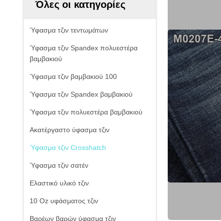
Όλες οι κατηγορίες
Ύφασμα τζιν τεντωμάτων
Ύφασμα τζιν Spandex πολυεστέρα
βαμβακιού
Ύφασμα τζιν βαμβακιού 100
Ύφασμα τζιν Spandex βαμβακιού
Ύφασμα τζιν πολυεστέρα βαμβακιού
Ακατέργαστο ύφασμα τζιν
Ύφασμα τζιν Crosshatch
Ύφασμα τζιν σατέν
Ελαστικό υλικό τζιν
10 Oz υφάσματος τζιν
Βαρέων βαρών ύφασμα τζιν