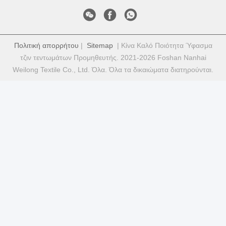
Πολιτική απορρήτου
|
Sitemap
| Κίνα Καλό Ποιότητα Ύφασμα
τζιν τεντωμάτων Προμηθευτής. 2021-2026 Foshan Nanhai
Weilong Textile Co., Ltd. Όλα. Όλα τα δικαιώματα διατηρούνται.