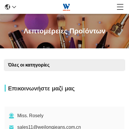
Λεπτομέρειες Προϊόντων
Όλες οι κατηγορίες
Επικοινωνήστε μαζί μας
Miss. Rosely
sales11@weilongjeans.com.cn