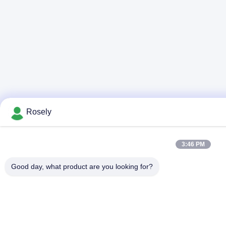
Rosely
3:46 PM
Good day, what product are you looking for?