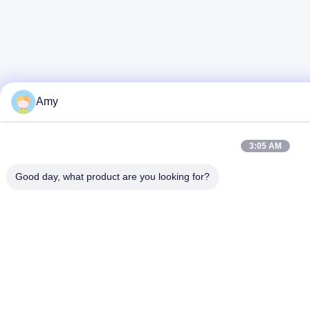
Amy
3:05 AM
Good day, what product are you looking for?