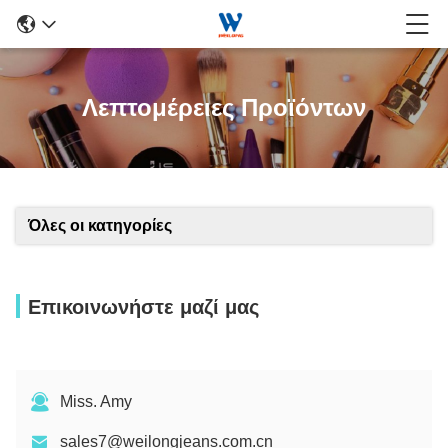
Λεπτομέρειες Προϊόντων
Όλες οι κατηγορίες
Επικοινωνήστε μαζί μας
Miss. Amy
sales7@weilongjeans.com.cn