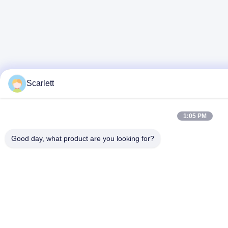
Scarlett
1:05 PM
Good day, what product are you looking for?