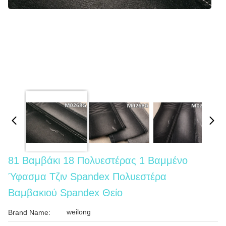
81 Βαμβάκι 18 Πολυεστέρας 1 Βαμμένο
Ύφασμα Τζιν Spandex Πολυεστέρα
Βαμβακιού Spandex Θείο
weilong
Brand Name: