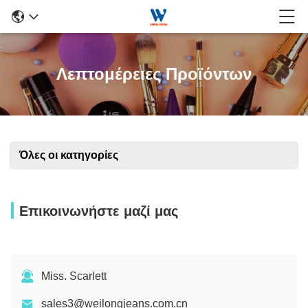
Λεπτομέρειες Προϊόντων
Όλες οι κατηγορίες
Επικοινωνήστε μαζί μας
Miss. Scarlett
sales3@weilongjeans.com.cn