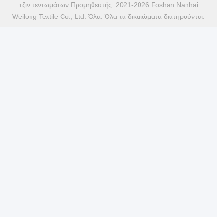
τζιν τεντωμάτων Προμηθευτής. 2021-2026 Foshan Nanhai
Weilong Textile Co., Ltd. Όλα. Όλα τα δικαιώματα διατηρούνται.