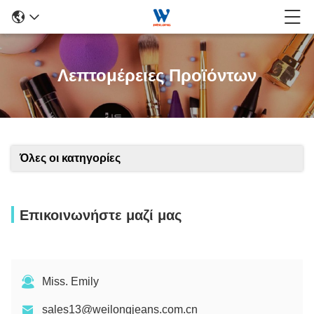
Λεπτομέρειες Προϊόντων
Όλες οι κατηγορίες
Επικοινωνήστε μαζί μας
Miss. Emily
sales13@weilongjeans.com.cn