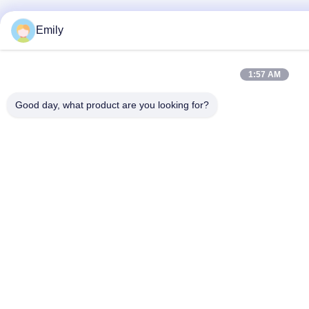
Emily
1:57 AM
Good day, what product are you looking for?