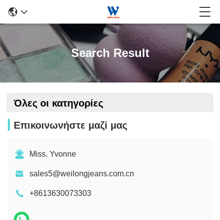
Search Result
Όλες οι κατηγορίες
Επικοινωνήστε μαζί μας
Miss. Yvonne
sales5@weilongjeans.com.cn
+8613630073303