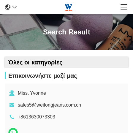
Search Result
Όλες οι κατηγορίες
Επικοινωνήστε μαζί μας
Miss. Yvonne
sales5@weilongjeans.com.cn
+8613630073303