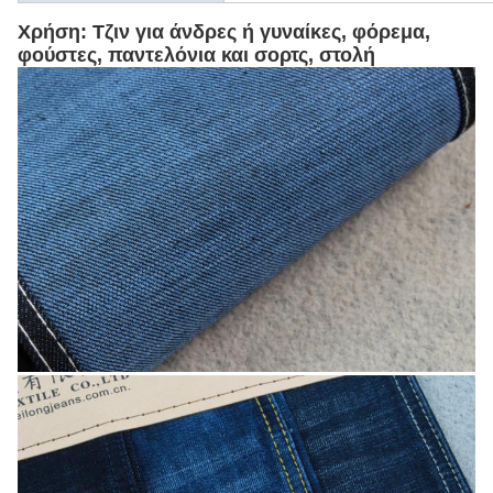
ολοκλήρωση:
Χρήση: Τζιν για άνδρες ή γυναίκες, φόρεμα,
φούστες, παντελόνια και σορτς, στολή