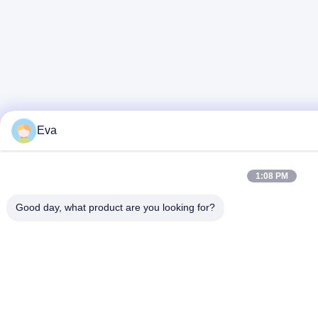
Eva
1:08 PM
Good day, what product are you looking for?