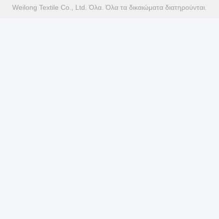
Weilong Textile Co., Ltd. Όλα. Όλα τα δικαιώματα διατηρούνται.