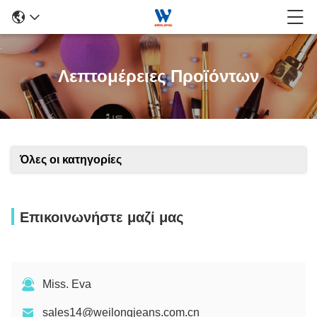
Λεπτομέρειες Προϊόντων
Όλες οι κατηγορίες
Επικοινωνήστε μαζί μας
Miss. Eva
sales14@weilongjeans.com.cn